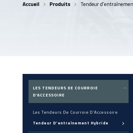
Accueil
Produits
Tendeur d’entraînemen
LES TENDEURS DE COURROIE
D’ACCESSOIRE
Les Tendeurs De Courroie D’Accessoire
Tendeur D’entraînement Hybride