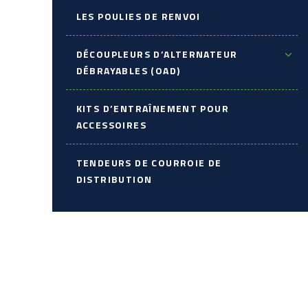
LES POULIES DE RENVOI
DÉCOUPLEURS D’ALTERNATEUR
DÉBRAYABLES (OAD)
KITS D’ENTRAÎNEMENT POUR
ACCESSOIRES
TENDEURS DE COURROIE DE
DISTRIBUTION