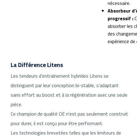
nécessaire.
Absorbeur d’
progressif :
C
absorber les c
des changemen
expérience de 
La Différence Litens
Les tendeurs d’entraînement hybrides Litens se
distinguent par leur conception bi-stable, s’adaptant
sans effort au boost et à la régénération avec une seule
pièce.
Ce champion de qualité OE n’est pas seulement construit
pour durer, il est conçu pour être performant.
Les technologies brevetées telles que les limiteurs de