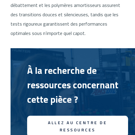
débattement et les polymères amortisseurs assurent
des transitions douces et silencieuses, tandis que les
tests rigoureux garantissent des performances
optimales sous n’importe quel capot.
À la recherche de
ressources concernant
cette pièce ?
ALLEZ AU CENTRE DE
RESSOURCES