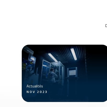
D
Actualités
NOV 2023