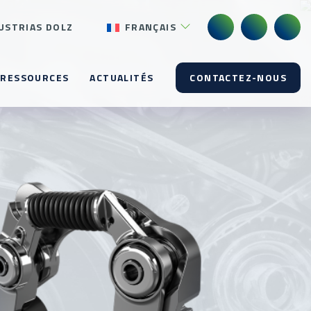
USTRIAS DOLZ
FRANÇAIS
RESSOURCES
ACTUALITÉS
CONTACTEZ-NOUS