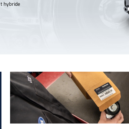
t hybride