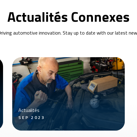
Actualités Connexes
riving automotive innovation. Stay up to date with our latest ne
Actualités
SEP 2023