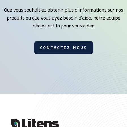
Que vous souhaitiez obtenir plus d’informations sur nos
produits ou que vous ayez besoin d’aide, notre équipe
dédiée est là pour vous aider.
CONTACTEZ-NOUS