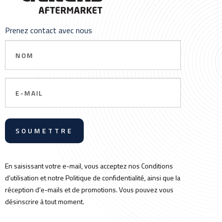
Prenez contact avec nous
Nom
Email
En saisissant votre e-mail, vous acceptez nos Conditions
d’utilisation et notre Politique de confidentialité, ainsi que la
réception d’e-mails et de promotions. Vous pouvez vous
désinscrire à tout moment.