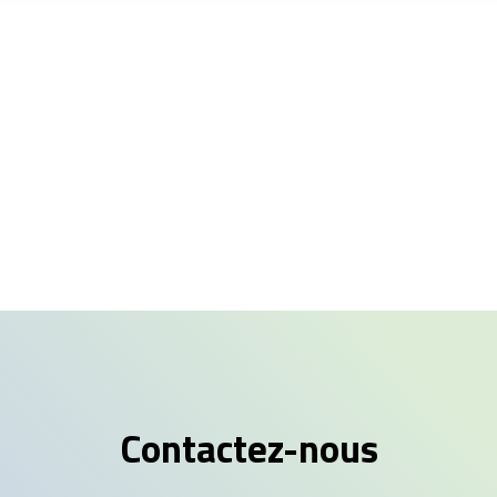
Contactez-nous