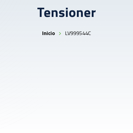
Tensioner
Inicio
LV999544C