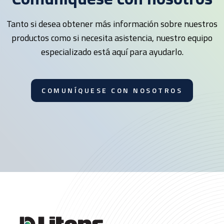
Tanto si desea obtener más información sobre nuestros
productos como si necesita asistencia, nuestro equipo
especializado está aquí para ayudarlo.
COMUNÍQUESE CON NOSOTROS