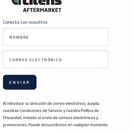
Conecta con nosotros
Nombre
Correo
electrónico
Al introducir su dirección de correo electrónico, acepta
nuestras Condiciones de Servicio y nuestra Política de
Privacidad, incluido el envío de correos electrónicos y
promociones. Puede desuscribrirse en cualquier momento.