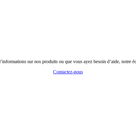
’informations sur nos produits ou que vous ayez besoin d’aide, notre éq
Contactez-nous