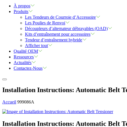
À propos
Produits
Les Tendeurs de Courroie d’Accessoire
Les Poulies de Renvoi
Découpleurs d’alternateur débrayables (OAD)
Kits d’entraînement pour accessoires
Tendeur d’entraînement hybride
Afficher tout
Qualité OEM
Ressources
Actualités
Contactez-Nous
Installation Instructions: Automatic Belt 
Accueil
999086A
Installation Instructions: Automatic Belt 