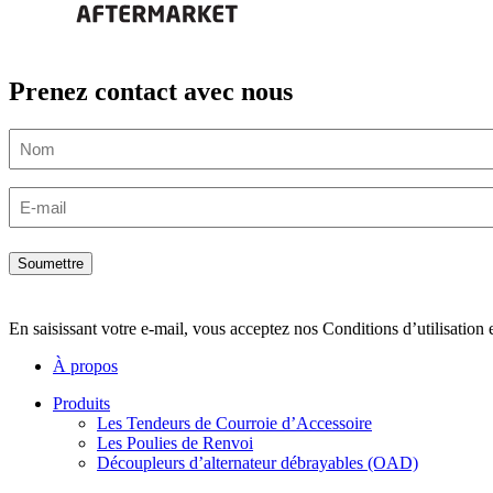
Prenez contact avec nous
Nom
Email
En saisissant votre e-mail, vous acceptez nos Conditions d’utilisation 
À propos
Produits
Les Tendeurs de Courroie d’Accessoire
Les Poulies de Renvoi
Découpleurs d’alternateur débrayables (OAD)