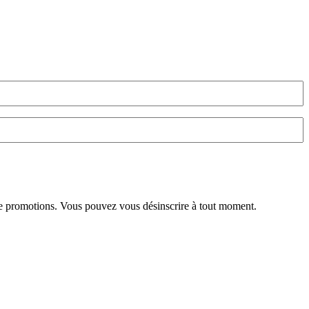
et de promotions. Vous pouvez vous désinscrire à tout moment.