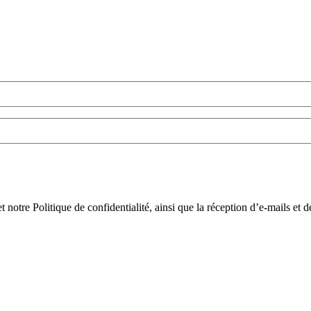
et notre Politique de confidentialité, ainsi que la réception d’e-mails 