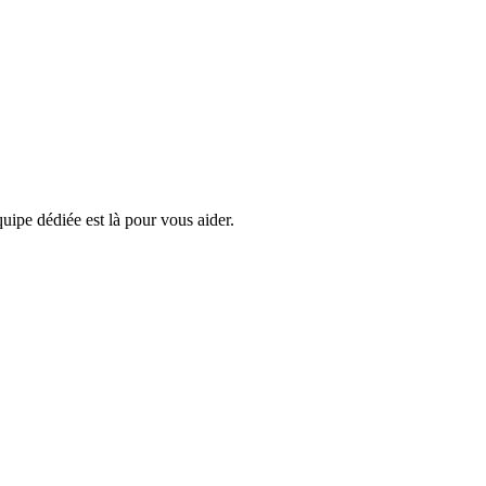
uipe dédiée est là pour vous aider.