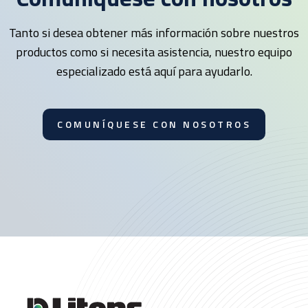
Tanto si desea obtener más información sobre nuestros
productos como si necesita asistencia, nuestro equipo
especializado está aquí para ayudarlo.
COMUNÍQUESE CON NOSOTROS