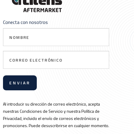
Conecta con nosotros
Nombre
Correo
electrónico
Al introducir su dirección de correo electrónico, acepta
nuestras Condiciones de Servicio y nuestra Política de
Privacidad, incluido el envío de correos electrónicos y
promociones. Puede desuscribrirse en cualquier momento.