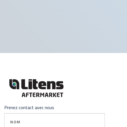
Prenez contact avec nous
Nom