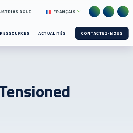
USTRIAS DOLZ
FRANÇAIS
RESSOURCES
ACTUALITÉS
CONTACTEZ-NOUS
 Tensioned