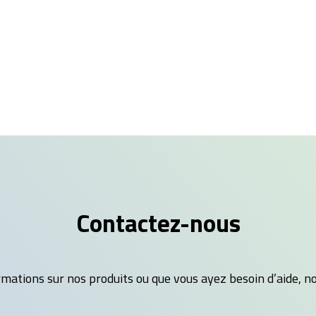
Contactez-nous
mations sur nos produits ou que vous ayez besoin d’aide, no