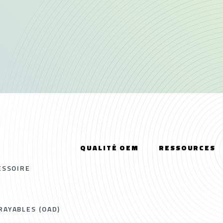
QUALITÉ OEM
RESSOURCES
ESSOIRE
AYABLES (OAD)