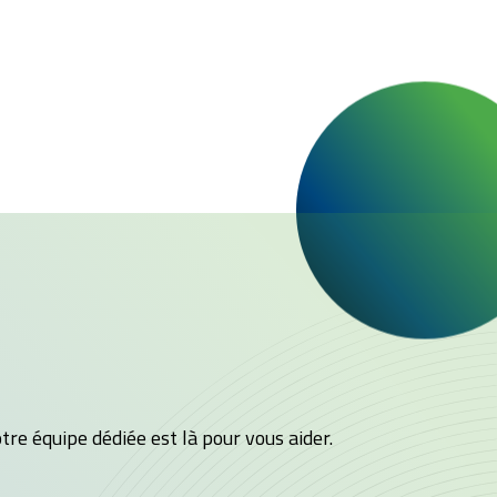
tre équipe dédiée est là pour vous aider.