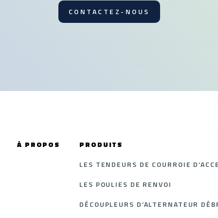
CONTACTEZ-NOUS
À PROPOS
PRODUITS
LES TENDEURS DE COURROIE D’ACC
LES POULIES DE RENVOI
DÉCOUPLEURS D’ALTERNATEUR DÉBR