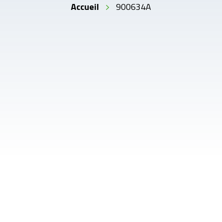
Accueil
900634A