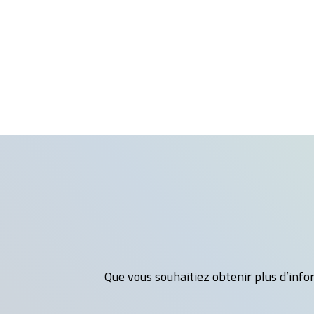
Que vous souhaitiez obtenir plus d’infor