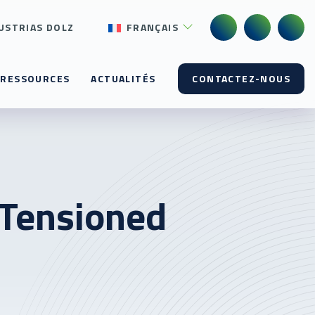
USTRIAS DOLZ
FRANÇAIS
RESSOURCES
ACTUALITÉS
CONTACTEZ-NOUS
 Tensioned