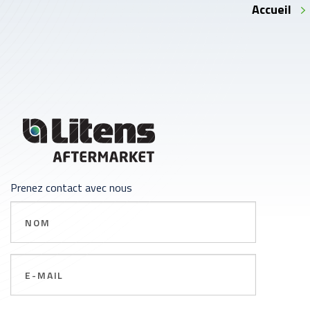
Accueil
Prenez contact avec nous
Nom
Email