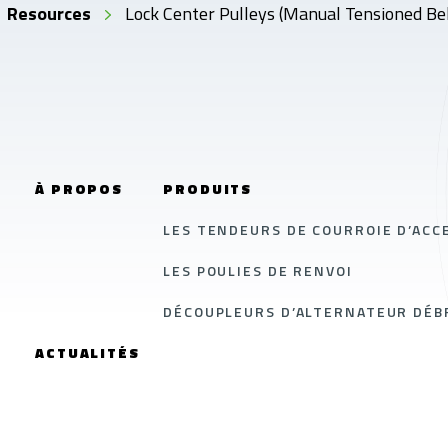
Resources
Lock Center Pulleys (Manual Tensioned Be
À PROPOS
PRODUITS
LES TENDEURS DE COURROIE D’ACC
LES POULIES DE RENVOI
DÉCOUPLEURS D’ALTERNATEUR DÉBR
ACTUALITÉS