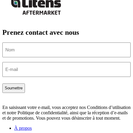
Prenez contact avec nous
Nom
Email
En saisissant votre e-mail, vous acceptez nos Conditions d’utilisation
et notre Politique de confidentialité, ainsi que la réception d’e-mails
et de promotions. Vous pouvez vous désinscrire à tout moment.
À propos