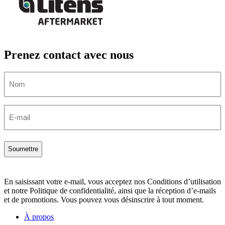
Prenez contact avec nous
Nom
Email
En saisissant votre e-mail, vous acceptez nos Conditions d’utilisation
et notre Politique de confidentialité, ainsi que la réception d’e-mails
et de promotions. Vous pouvez vous désinscrire à tout moment.
À propos