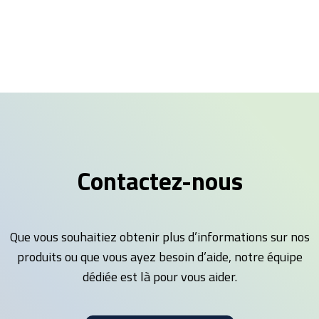
Contactez-nous
Que vous souhaitiez obtenir plus d’informations sur nos
produits ou que vous ayez besoin d’aide, notre équipe
dédiée est là pour vous aider.