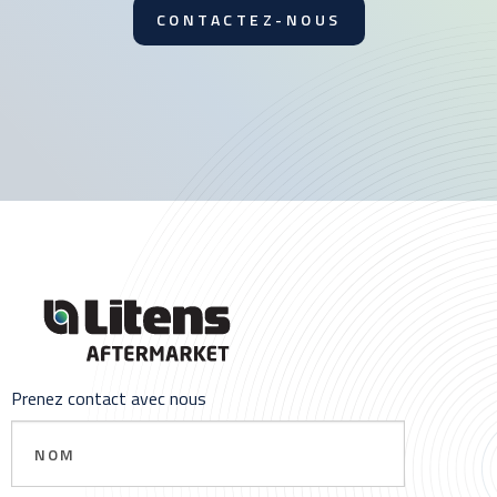
CONTACTEZ-NOUS
Prenez contact avec nous
Nom