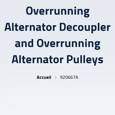
Overrunning
Alternator Decoupler
and Overrunning
Alternator Pulleys
Accueil
920667A