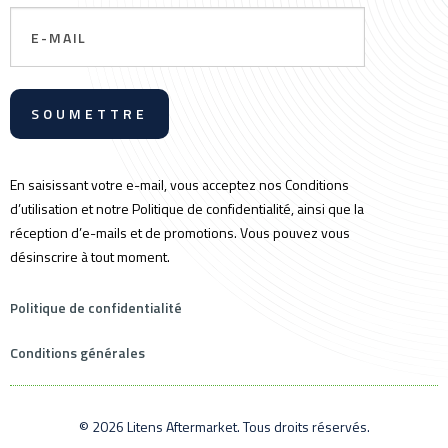
Email
En saisissant votre e-mail, vous acceptez nos Conditions
d’utilisation et notre Politique de confidentialité, ainsi que la
réception d’e-mails et de promotions. Vous pouvez vous
désinscrire à tout moment.
Politique de confidentialité
Conditions générales
© 2026 Litens Aftermarket. Tous droits réservés.