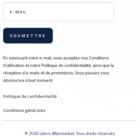
Email
En saisissant votre e-mail, vous acceptez nos Conditions
d’utilisation et notre Politique de confidentialité, ainsi que la
réception d’e-mails et de promotions. Vous pouvez vous
désinscrire à tout moment.
Politique de confidentialité
Conditions générales
© 2026 Litens Aftermarket. Tous droits réservés.