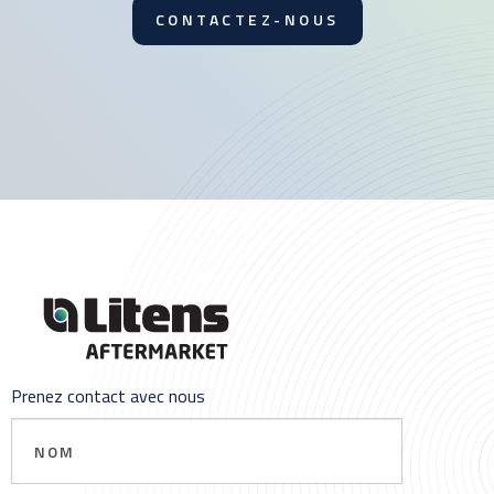
CONTACTEZ-NOUS
Prenez contact avec nous
Nom