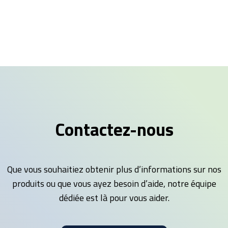
Contactez-nous
Que vous souhaitiez obtenir plus d’informations sur nos
produits ou que vous ayez besoin d’aide, notre équipe
dédiée est là pour vous aider.