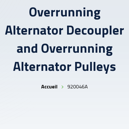
Overrunning
Alternator Decoupler
and Overrunning
Alternator Pulleys
Accueil
920046A