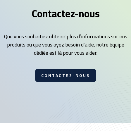
Contactez-nous
Que vous souhaitiez obtenir plus d’informations sur nos
produits ou que vous ayez besoin d’aide, notre équipe
dédiée est là pour vous aider.
CONTACTEZ-NOUS