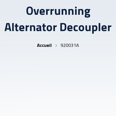
Overrunning
Alternator Decoupler
Accueil
920031A