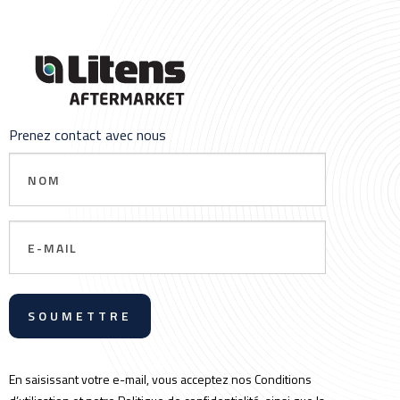
Prenez contact avec nous
Nom
Email
En saisissant votre e-mail, vous acceptez nos Conditions