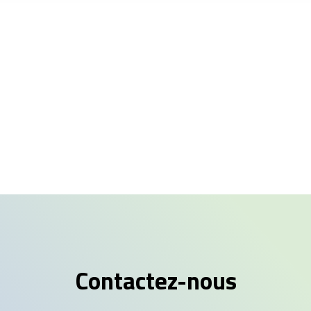
Contactez-nous