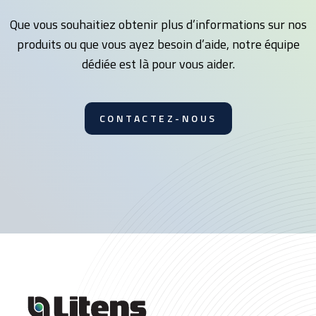
Que vous souhaitiez obtenir plus d’informations sur nos
produits ou que vous ayez besoin d’aide, notre équipe
dédiée est là pour vous aider.
CONTACTEZ-NOUS