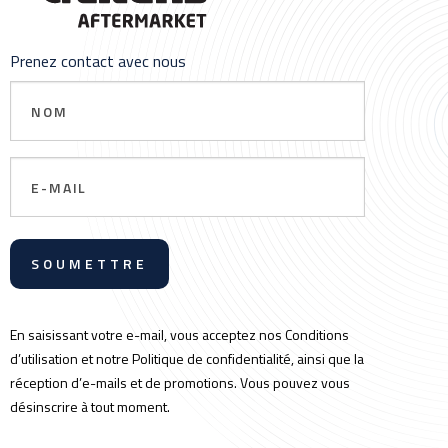
Prenez contact avec nous
Nom
Email
En saisissant votre e-mail, vous acceptez nos Conditions
d’utilisation et notre Politique de confidentialité, ainsi que la
réception d’e-mails et de promotions. Vous pouvez vous
désinscrire à tout moment.