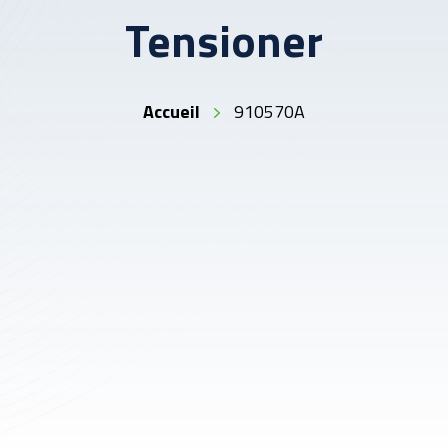
Tensioner
Accueil
910570A