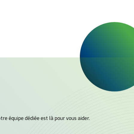
tre équipe dédiée est là pour vous aider.