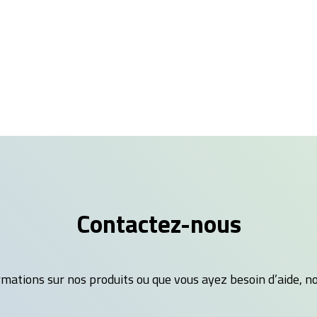
Contactez-nous
mations sur nos produits ou que vous ayez besoin d’aide, no