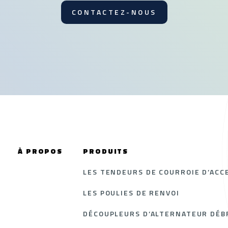
CONTACTEZ-NOUS
À PROPOS
PRODUITS
LES TENDEURS DE COURROIE D’ACC
LES POULIES DE RENVOI
DÉCOUPLEURS D’ALTERNATEUR DÉBR