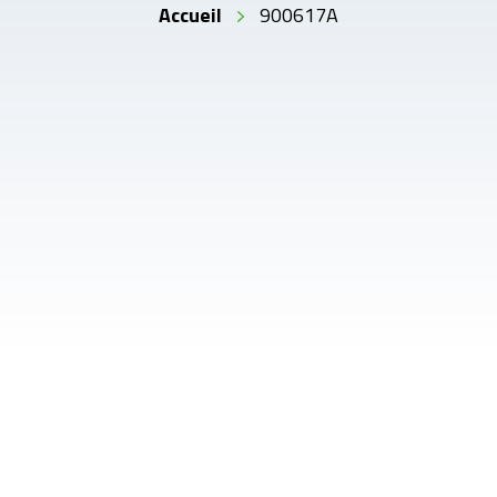
Accueil
900617A