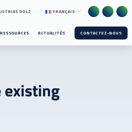
USTRIAS DOLZ
FRANÇAIS
RESSOURCES
ACTUALITÉS
CONTACTEZ-NOUS
 existing