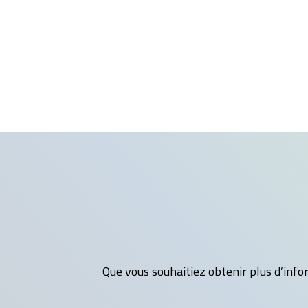
Que vous souhaitiez obtenir plus d’infor