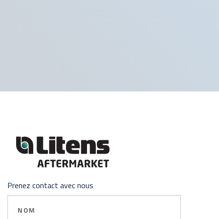
Prenez contact avec nous
Nom