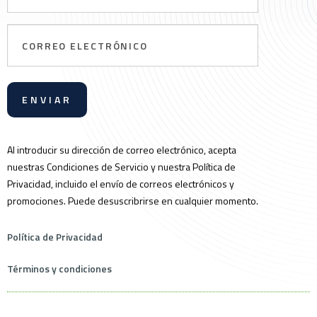
Correo
electrónico
Al introducir su dirección de correo electrónico, acepta
nuestras Condiciones de Servicio y nuestra Política de
Privacidad, incluido el envío de correos electrónicos y
promociones. Puede desuscribrirse en cualquier momento.
Política de Privacidad
Términos y condiciones