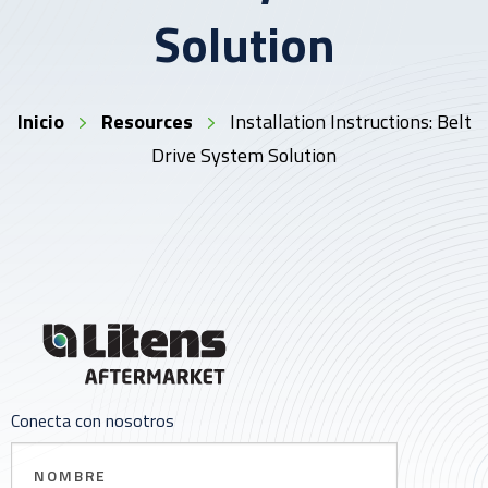
Solution
Inicio
Resources
Installation Instructions: Belt
Drive System Solution
Conecta con nosotros
Nombre