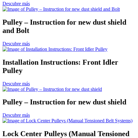
Descubre más
Pulley – Instruction for new dust shield
and Bolt
Descubre más
Installation Instructions: Front Idler
Pulley
Descubre más
Pulley – Instruction for new dust shield
Descubre más
Lock Center Pulleys (Manual Tensioned