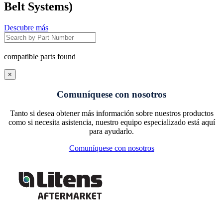
Belt Systems)
Descubre más
compatible parts found
×
Comuníquese con nosotros
Tanto si desea obtener más información sobre nuestros productos
como si necesita asistencia, nuestro equipo especializado está aquí
para ayudarlo.
Comuníquese con nosotros