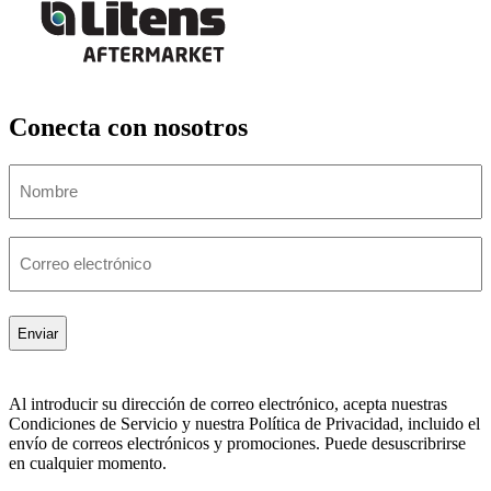
Conecta con nosotros
Nombre
Correo
electrónico
Al introducir su dirección de correo electrónico, acepta nuestras
Condiciones de Servicio y nuestra Política de Privacidad, incluido el
envío de correos electrónicos y promociones. Puede desuscribrirse
en cualquier momento.