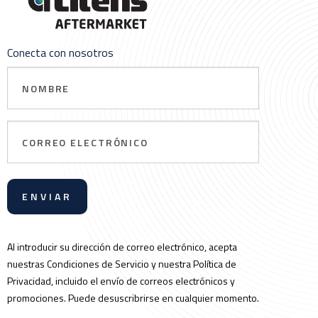
Conecta con nosotros
Nombre
Correo
electrónico
Al introducir su dirección de correo electrónico, acepta
nuestras Condiciones de Servicio y nuestra Política de
Privacidad, incluido el envío de correos electrónicos y
promociones. Puede desuscribrirse en cualquier momento.