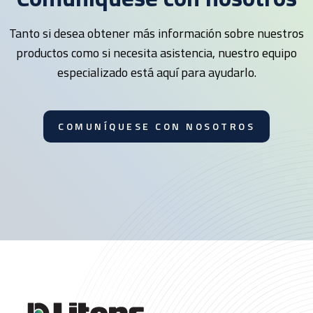
Tanto si desea obtener más información sobre nuestros
productos como si necesita asistencia, nuestro equipo
especializado está aquí para ayudarlo.
COMUNÍQUESE CON NOSOTROS