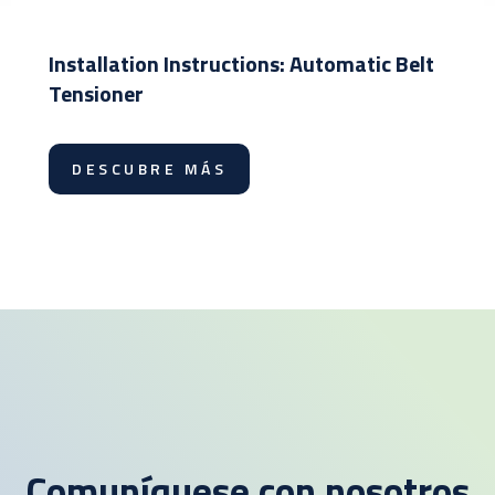
Installation Instructions: Automatic Belt
Tensioner
DESCUBRE MÁS
Comuníquese con nosotros