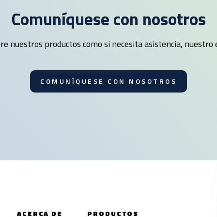
Comuníquese con nosotros
e nuestros productos como si necesita asistencia, nuestro e
COMUNÍQUESE CON NOSOTROS
ACERCA DE
PRODUCTOS