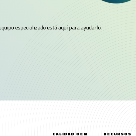
quipo especializado está aquí para ayudarlo.
CALIDAD OEM
RECURSOS