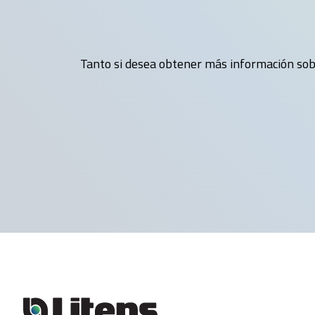
Tanto si desea obtener más información sobr