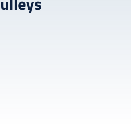
ulleys