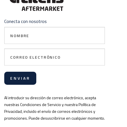
Conecta con nosotros
Nombre
Correo
electrónico
Al introducir su dirección de correo electrónico, acepta
nuestras Condiciones de Servicio y nuestra Política de
Privacidad, incluido el envío de correos electrónicos y
promociones. Puede desuscribrirse en cualquier momento.