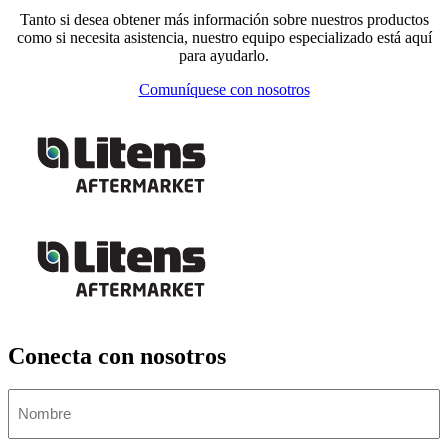
Tanto si desea obtener más información sobre nuestros productos
como si necesita asistencia, nuestro equipo especializado está aquí
para ayudarlo.
Comuníquese con nosotros
Conecta con nosotros
Nombre