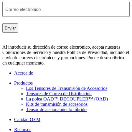
Correo
electrónico
Al introducir su dirección de correo electrónico, acepta nuestras
Condiciones de Servicio y nuestra Política de Privacidad, incluido el
envío de correos electrónicos y promociones. Puede desuscribrirse
en cualquier momento.
Acerca de
Productos
Los Tensores de Transmisión de Accesorios
Tensores de Correa de Distribución
La polea OAD™ DECOUPLER™ (OAD)
Kits de transmisión de accesorios
Tensor de accionamiento híbrido
Calidad OEM
Recursos