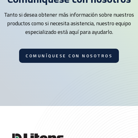
Tanto si desea obtener más información sobre nuestros
productos como si necesita asistencia, nuestro equipo
especializado está aquí para ayudarlo.
COMUNÍQUESE CON NOSOTROS