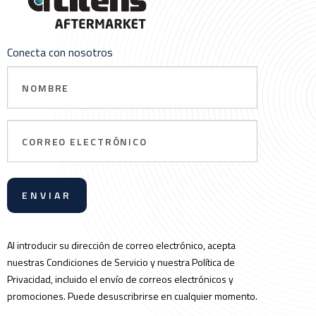
Conecta con nosotros
Nombre
Correo
electrónico
Al introducir su dirección de correo electrónico, acepta
nuestras Condiciones de Servicio y nuestra Política de
Privacidad, incluido el envío de correos electrónicos y
promociones. Puede desuscribrirse en cualquier momento.