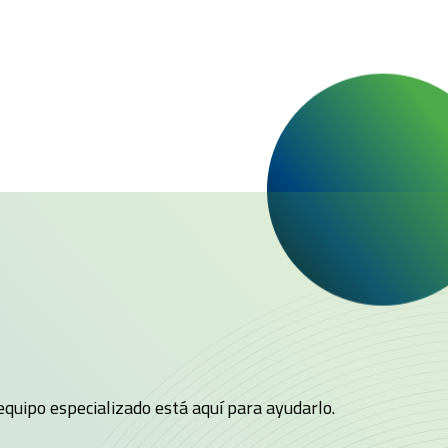
quipo especializado está aquí para ayudarlo.