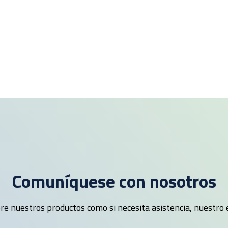
Comuníquese con nosotros
e nuestros productos como si necesita asistencia, nuestro e