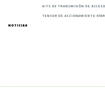
KITS DE TRANSMISIÓN DE ACCES
TENSOR DE ACCIONAMIENTO HÍB
NOTICIAS