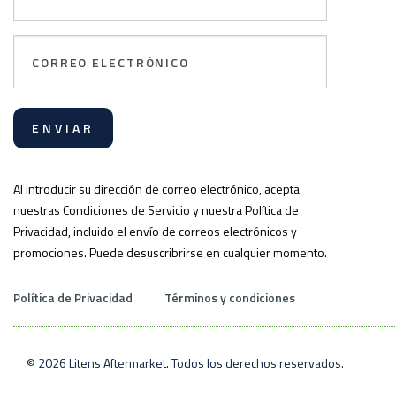
Correo
electrónico
Al introducir su dirección de correo electrónico, acepta
nuestras Condiciones de Servicio y nuestra Política de
Privacidad, incluido el envío de correos electrónicos y
promociones. Puede desuscribrirse en cualquier momento.
Política de Privacidad
Términos y condiciones
© 2026 Litens Aftermarket. Todos los derechos reservados.