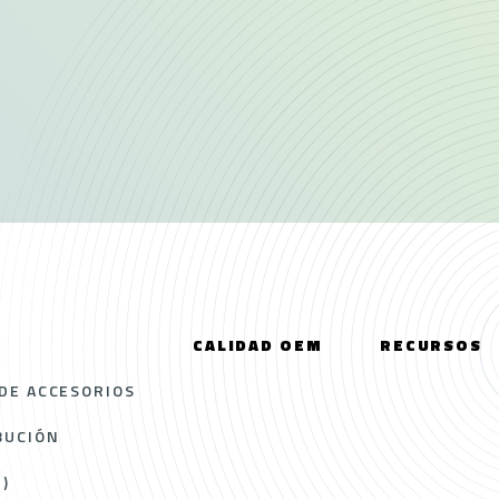
CALIDAD OEM
RECURSOS
DE ACCESORIOS
BUCIÓN
)