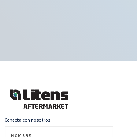
Conecta con nosotros
Nombre