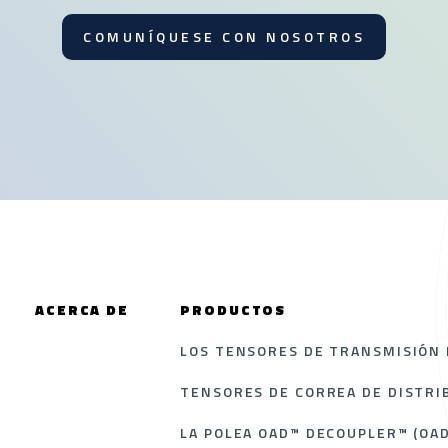
COMUNÍQUESE CON NOSOTROS
ACERCA DE
PRODUCTOS
LOS TENSORES DE TRANSMISIÓN 
TENSORES DE CORREA DE DISTRI
LA POLEA OAD™ DECOUPLER™ (OAD