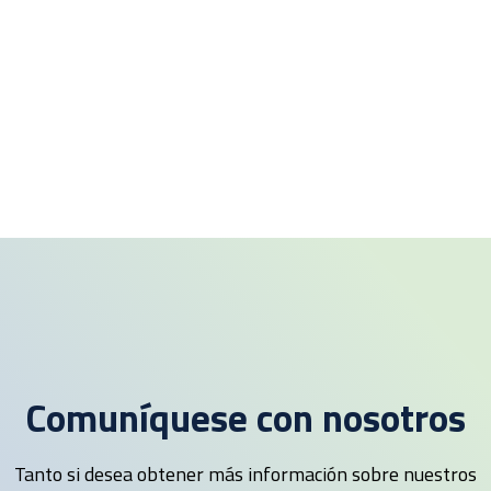
Comuníquese con nosotros
Tanto si desea obtener más información sobre nuestros