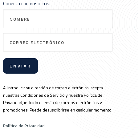
Conecta con nosotros
Nombre
Correo
electrónico
Al introducir su dirección de correo electrónico, acepta
nuestras Condiciones de Servicio y nuestra Política de
Privacidad, incluido el envío de correos electrónicos y
promociones. Puede desuscribrirse en cualquier momento.
Política de Privacidad