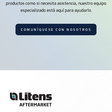
productos como si necesita asistencia, nuestro equipo
especializado está aquí para ayudarlo.
COMUNÍQUESE CON NOSOTROS